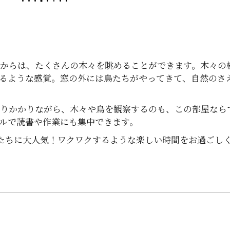
屋からは、たくさんの木々を眺めることができます。木々の
るような感覚。窓の外には鳥たちがやってきて、自然のさ
寄りかかりながら、木々や鳥を観察するのも、この部屋なら
ルで読書や作業にも集中できます。
たちに大人気！ワクワクするような楽しい時間をお過ごし