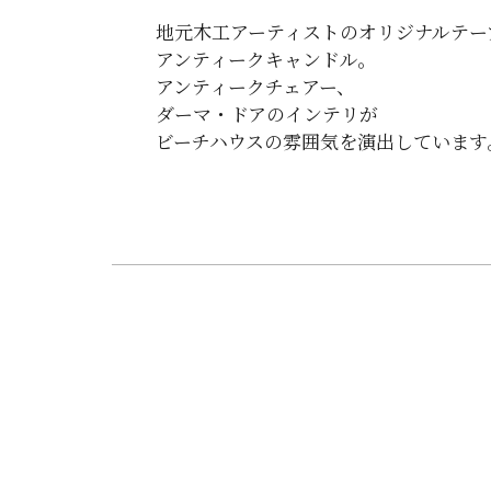
地元木工アーティストのオリジナルテー
アンティークキャンドル。
アンティークチェアー、
ダーマ・ドアのインテリが
ビーチハウスの雰囲気を演出しています