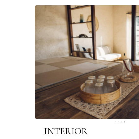
INTERIOR