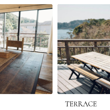
TERRACE