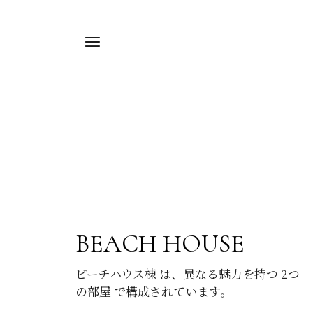
BEACH HOUSE
ビーチハウス棟 は、異なる魅力を持つ 2つ
の部屋 で構成されています。