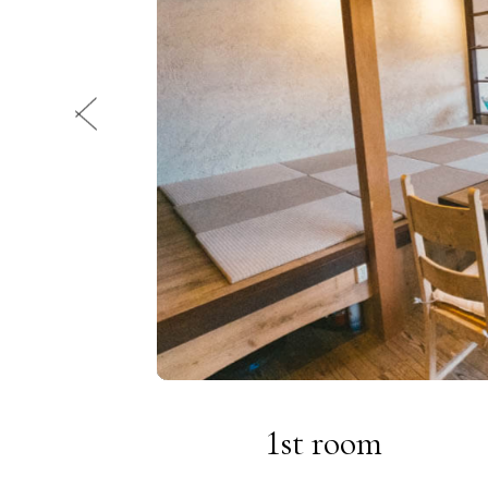
1st room