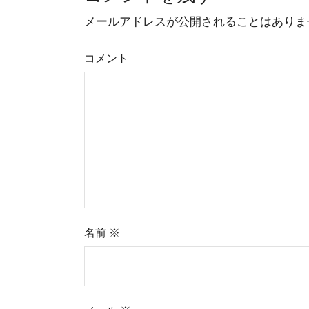
メールアドレスが公開されることはありま
コメント
名前
※