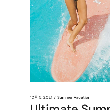
10月 5, 2021
Summer Vacation
Ultimate Sum