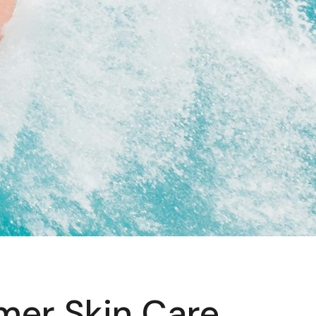
mer Skin Care