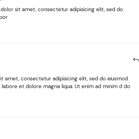
olor sit amet, consectetur adipisicing elit, sed do
por
t amet, consectetur adipisicing elit, sed do eiusmod
 labore et dolore magna liqua. Ut enim ad minim d do