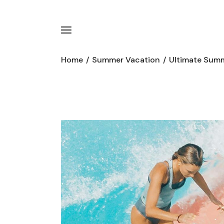
Home
Summer Vacation
Ultimate Summ