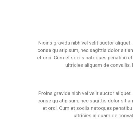
Nioins gravida nibh vel velit auctor aliquet
conse qu atip sum, nec sagittis dolor sit ame
et orci. Cum et sociis natoques penatibu et
ultricies aliquam de convallis.
Proins gravida nibh vel velit auctor aliquet
conse qu atip sum, nec sagittis dolor sit ame
et orci. Cum et sociis natoques penatibu 
ultricies aliquam de conval