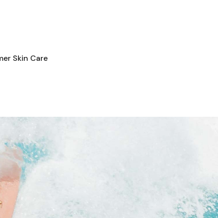
er Skin Care