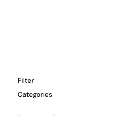
Filter
Categories